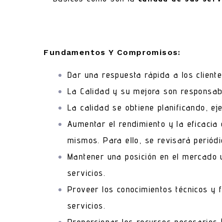
Fundamentos Y Compromisos:
Dar una respuesta rápida a los clientes
La Calidad y su mejora son responsab
La calidad se obtiene planificando, e
Aumentar el rendimiento y la eficacia 
mismos. Para ello, se revisará periód
Mantener una posición en el mercado 
servicios.
Proveer los conocimientos técnicos y 
servicios.
Proporcionar los recursos necesarios 