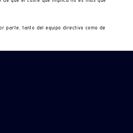
or parte, tanto del equipo directivo como de