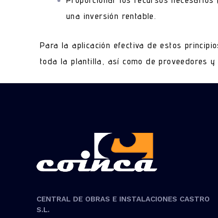
una inversión rentable.
Para la aplicación efectiva de estos princip
toda la plantilla, así como de proveedores y 
CENTRAL DE OBRAS E INSTALACIONES CASTRO
S.L.