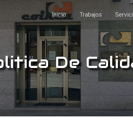
Inicio
Trabajos
Servic
litica De Cali