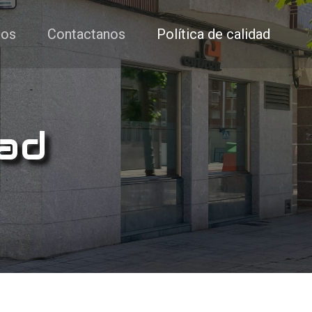
ios
Contactanos
Política de calidad
dad